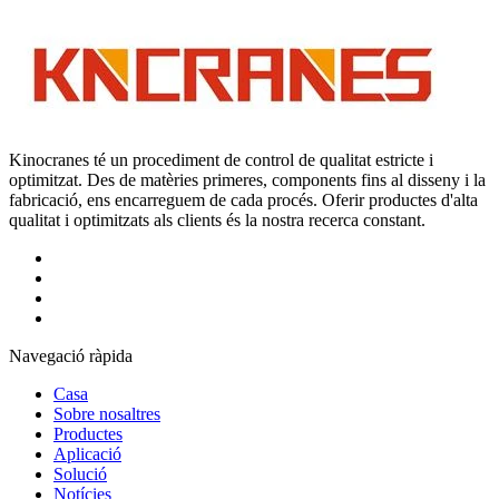
Kinocranes té un procediment de control de qualitat estricte i
optimitzat. Des de matèries primeres, components fins al disseny i la
fabricació, ens encarreguem de cada procés. Oferir productes d'alta
qualitat i optimitzats als clients és la nostra recerca constant.
Navegació ràpida
Casa
Sobre nosaltres
Productes
Aplicació
Solució
Notícies