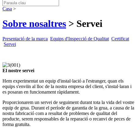
Casa
>
Sobre nosaltres
> Servei
Presentació de la marca
Equips d'Inspecció de Qualitat
Certificat
Servei
El nostre servei
Hem experimentat un equip d'instal·lació a l'estranger, quan els
equips s'enviïn al lloc de la nostra empresa del client, s'instal·laran i
es posaran en funcionament ràpidament.
Proporcionarem un servei de seguiment durant tota la vida del vostre
equip de grua. Durant el període de garantia de la grua, a causa de la
nostra fabricació com a resultat de problemes de qualitat del
producte, serem responsables de la reparació o recanvi de peces de
forma gratuïta.